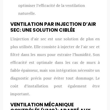
optimiser l’efficacité de la ventilation
naturelle.
VENTILATION PAR INJECTION D’AIR
SEC: UNE SOLUTION CIBLÉE
L’injection d’air sec est une solution de plus en
plus utilisée. Elle consiste à injecter de l’air sec et
filtré dans les murs pour extraire l’humidité. Son
efficacité est optimale dans les cas de murs à
faible épaisseur, mais son intégration nécessite un
diagnostic précis pour éviter tout dommage. Le
coût d’installation peut également être
important.
VENTILATION MÉCANIQUE