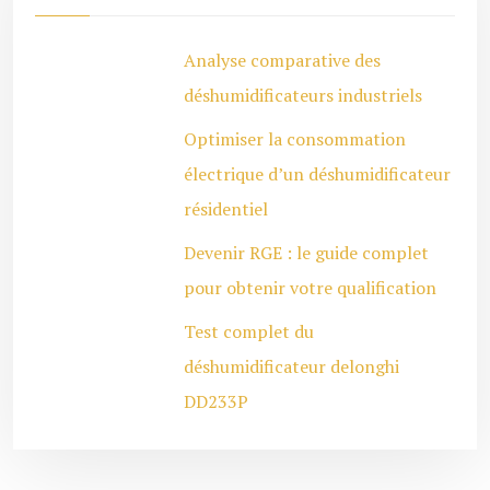
Analyse comparative des
déshumidificateurs industriels
Optimiser la consommation
électrique d’un déshumidificateur
résidentiel
Devenir RGE : le guide complet
pour obtenir votre qualification
Test complet du
déshumidificateur delonghi
DD233P