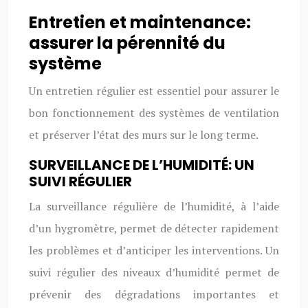
Entretien et maintenance:
assurer la pérennité du
système
Un entretien régulier est essentiel pour assurer le
bon fonctionnement des systèmes de ventilation
et préserver l’état des murs sur le long terme.
SURVEILLANCE DE L’HUMIDITÉ: UN
SUIVI RÉGULIER
La surveillance régulière de l’humidité, à l’aide
d’un hygromètre, permet de détecter rapidement
les problèmes et d’anticiper les interventions. Un
suivi régulier des niveaux d’humidité permet de
prévenir des dégradations importantes et