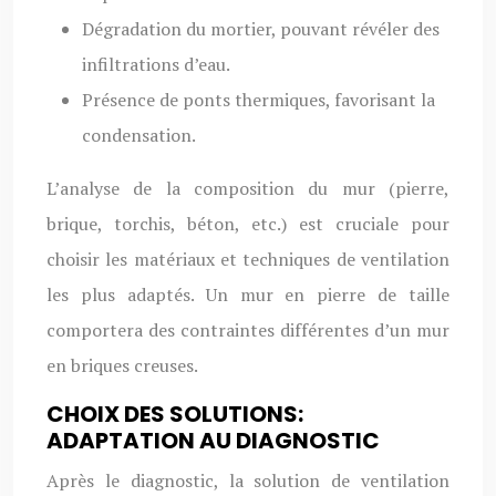
Dégradation du mortier, pouvant révéler des
infiltrations d’eau.
Présence de ponts thermiques, favorisant la
condensation.
L’analyse de la composition du mur (pierre,
brique, torchis, béton, etc.) est cruciale pour
choisir les matériaux et techniques de ventilation
les plus adaptés. Un mur en pierre de taille
comportera des contraintes différentes d’un mur
en briques creuses.
CHOIX DES SOLUTIONS:
ADAPTATION AU DIAGNOSTIC
Après le diagnostic, la solution de ventilation