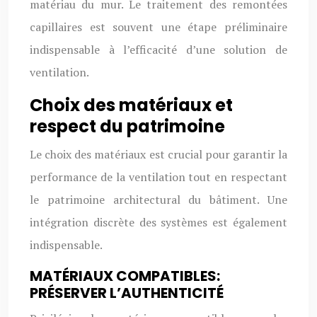
matériau du mur. Le traitement des remontées
capillaires est souvent une étape préliminaire
indispensable à l’efficacité d’une solution de
ventilation.
Choix des matériaux et
respect du patrimoine
Le choix des matériaux est crucial pour garantir la
performance de la ventilation tout en respectant
le patrimoine architectural du bâtiment. Une
intégration discrète des systèmes est également
indispensable.
MATÉRIAUX COMPATIBLES:
PRÉSERVER L’AUTHENTICITÉ