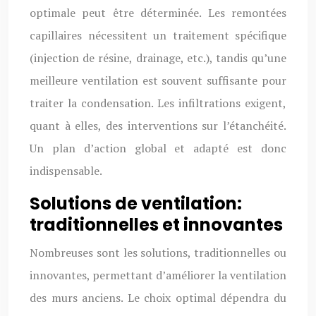
optimale peut être déterminée. Les remontées
capillaires nécessitent un traitement spécifique
(injection de résine, drainage, etc.), tandis qu’une
meilleure ventilation est souvent suffisante pour
traiter la condensation. Les infiltrations exigent,
quant à elles, des interventions sur l’étanchéité.
Un plan d’action global et adapté est donc
indispensable.
Solutions de ventilation:
traditionnelles et innovantes
Nombreuses sont les solutions, traditionnelles ou
innovantes, permettant d’améliorer la ventilation
des murs anciens. Le choix optimal dépendra du