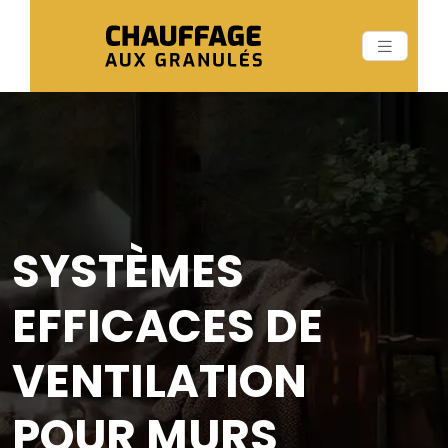
SYSTÈMES
EFFICACES DE
VENTILATION
POUR MURS