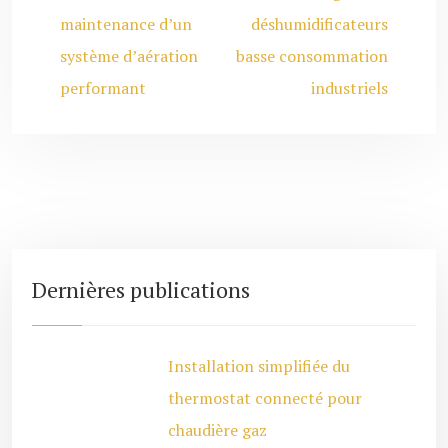
maintenance d’un
déshumidificateurs
système d’aération
basse consommation
performant
industriels
Dernières publications
Installation simplifiée du
thermostat connecté pour
chaudière gaz