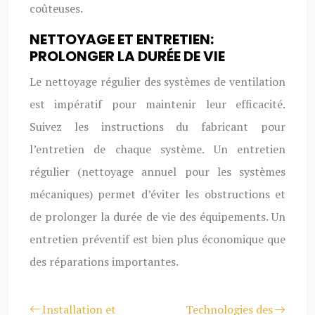
coûteuses.
NETTOYAGE ET ENTRETIEN:
PROLONGER LA DURÉE DE VIE
Le nettoyage régulier des systèmes de ventilation
est impératif pour maintenir leur efficacité.
Suivez les instructions du fabricant pour
l’entretien de chaque système. Un entretien
régulier (nettoyage annuel pour les systèmes
mécaniques) permet d’éviter les obstructions et
de prolonger la durée de vie des équipements. Un
entretien préventif est bien plus économique que
des réparations importantes.
Installation et
Technologies des