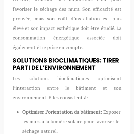
favoriser le séchage des murs. Son efficacité est
prouvée, mais son coût d’installation est plus
élevé et son impact esthétique doit être étudié. La
consommation énergétique associée doit
également être prise en compte.
SOLUTIONS BIOCLIMATIQUES: TIRER
PARTI DE L’ENVIRONNEMENT
Les solutions bioclimatiques optimisent
l’interaction entre le bâtiment et son
environnement. Elles consistent à:
Optimiser l’orientation du bâtiment:
Exposer
les murs à la lumière solaire pour favoriser le
séchage naturel.