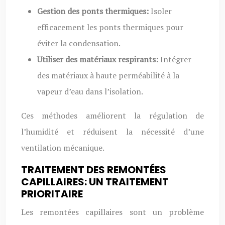
Gestion des ponts thermiques:
Isoler
efficacement les ponts thermiques pour
éviter la condensation.
Utiliser des matériaux respirants:
Intégrer
des matériaux à haute perméabilité à la
vapeur d’eau dans l’isolation.
Ces méthodes améliorent la régulation de
l’humidité et réduisent la nécessité d’une
ventilation mécanique.
TRAITEMENT DES REMONTÉES
CAPILLAIRES: UN TRAITEMENT
PRIORITAIRE
Les remontées capillaires sont un problème