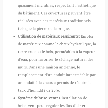
quasiment invisibles, respectant l’esthétique
du bâtiment. Ces ouvertures peuvent être
réalisées avec des matériaux traditionnels
tels que la pierre ou la brique.
Utilisation de matériaux respirants:
Emploi
de matériaux comme la chaux hydraulique, la
terre crue ou le bois, perméables à la vapeur
d’eau, pour favoriser le séchage naturel des
murs. Dans une maison ancienne, le
remplacement d’un enduit imperméable par
un enduit à la chaux a permis de réduire le
taux d’humidité de 25%.
Système de brise-vent:
L’installation de
brise-vent peut réguler les flux d’air et