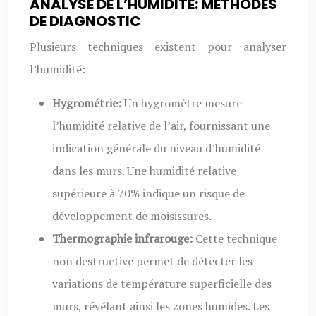
ANALYSE DE L’HUMIDITÉ: MÉTHODES
DE DIAGNOSTIC
Plusieurs techniques existent pour analyser
l’humidité:
Hygrométrie:
Un hygromètre mesure
l’humidité relative de l’air, fournissant une
indication générale du niveau d’humidité
dans les murs. Une humidité relative
supérieure à 70% indique un risque de
développement de moisissures.
Thermographie infrarouge:
Cette technique
non destructive permet de détecter les
variations de température superficielle des
murs, révélant ainsi les zones humides. Les