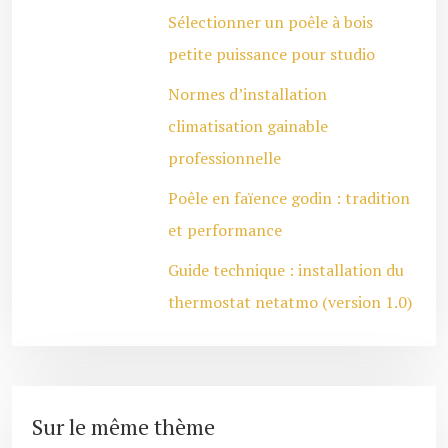
Sélectionner un poêle à bois
petite puissance pour studio
Normes d’installation
climatisation gainable
professionnelle
Poêle en faïence godin : tradition
et performance
Guide technique : installation du
thermostat netatmo (version 1.0)
Sur le même thème