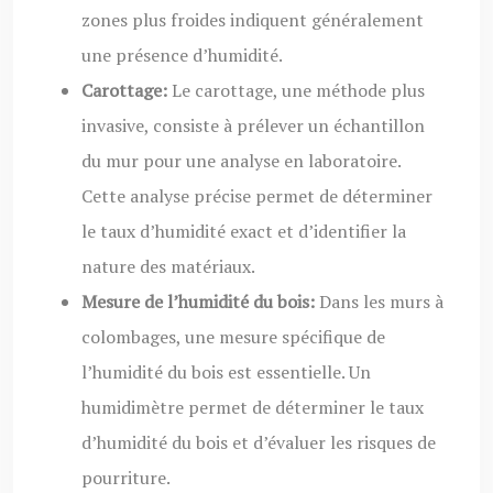
zones plus froides indiquent généralement
une présence d’humidité.
Carottage:
Le carottage, une méthode plus
invasive, consiste à prélever un échantillon
du mur pour une analyse en laboratoire.
Cette analyse précise permet de déterminer
le taux d’humidité exact et d’identifier la
nature des matériaux.
Mesure de l’humidité du bois:
Dans les murs à
colombages, une mesure spécifique de
l’humidité du bois est essentielle. Un
humidimètre permet de déterminer le taux
d’humidité du bois et d’évaluer les risques de
pourriture.