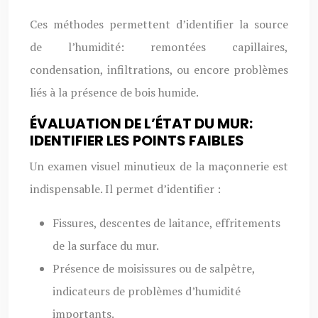
Ces méthodes permettent d’identifier la source
de l’humidité: remontées capillaires,
condensation, infiltrations, ou encore problèmes
liés à la présence de bois humide.
ÉVALUATION DE L’ÉTAT DU MUR:
IDENTIFIER LES POINTS FAIBLES
Un examen visuel minutieux de la maçonnerie est
indispensable. Il permet d’identifier :
Fissures, descentes de laitance, effritements
de la surface du mur.
Présence de moisissures ou de salpêtre,
indicateurs de problèmes d’humidité
importants.