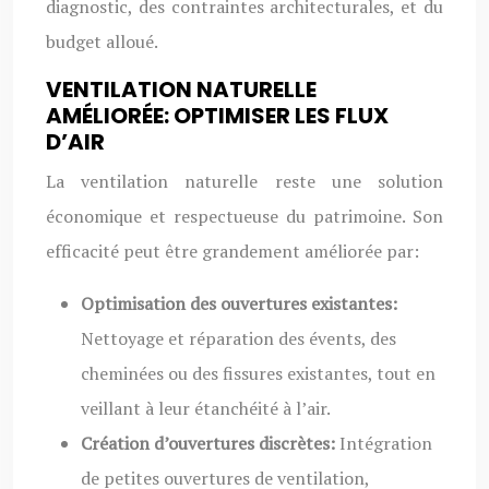
diagnostic, des contraintes architecturales, et du
budget alloué.
VENTILATION NATURELLE
AMÉLIORÉE: OPTIMISER LES FLUX
D’AIR
La ventilation naturelle reste une solution
économique et respectueuse du patrimoine. Son
efficacité peut être grandement améliorée par:
Optimisation des ouvertures existantes:
Nettoyage et réparation des évents, des
cheminées ou des fissures existantes, tout en
veillant à leur étanchéité à l’air.
Création d’ouvertures discrètes:
Intégration
de petites ouvertures de ventilation,