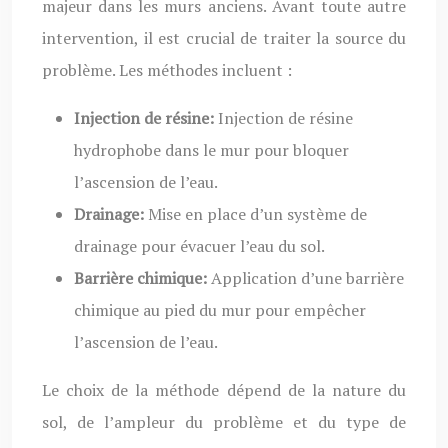
majeur dans les murs anciens. Avant toute autre
intervention, il est crucial de traiter la source du
problème. Les méthodes incluent :
Injection de résine:
Injection de résine
hydrophobe dans le mur pour bloquer
l’ascension de l’eau.
Drainage:
Mise en place d’un système de
drainage pour évacuer l’eau du sol.
Barrière chimique:
Application d’une barrière
chimique au pied du mur pour empêcher
l’ascension de l’eau.
Le choix de la méthode dépend de la nature du
sol, de l’ampleur du problème et du type de