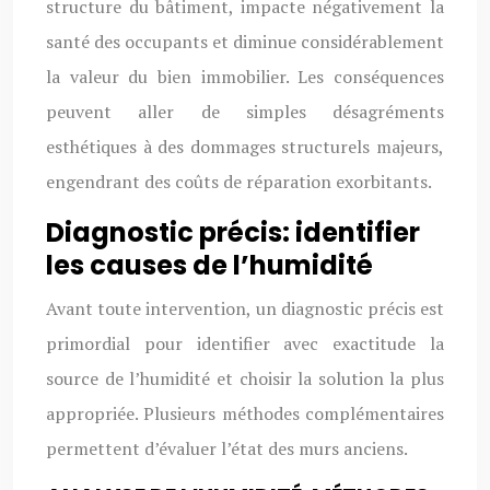
structure du bâtiment, impacte négativement la
santé des occupants et diminue considérablement
la valeur du bien immobilier. Les conséquences
peuvent aller de simples désagréments
esthétiques à des dommages structurels majeurs,
engendrant des coûts de réparation exorbitants.
Diagnostic précis: identifier
les causes de l’humidité
Avant toute intervention, un diagnostic précis est
primordial pour identifier avec exactitude la
source de l’humidité et choisir la solution la plus
appropriée. Plusieurs méthodes complémentaires
permettent d’évaluer l’état des murs anciens.