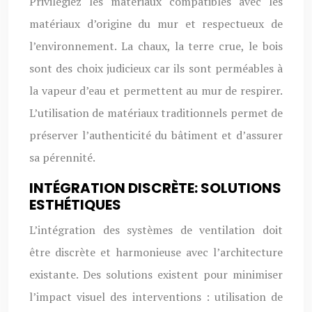
Privilégiez les matériaux compatibles avec les
matériaux d’origine du mur et respectueux de
l’environnement. La chaux, la terre crue, le bois
sont des choix judicieux car ils sont perméables à
la vapeur d’eau et permettent au mur de respirer.
L’utilisation de matériaux traditionnels permet de
préserver l’authenticité du bâtiment et d’assurer
sa pérennité.
INTÉGRATION DISCRÈTE: SOLUTIONS
ESTHÉTIQUES
L’intégration des systèmes de ventilation doit
être discrète et harmonieuse avec l’architecture
existante. Des solutions existent pour minimiser
l’impact visuel des interventions : utilisation de