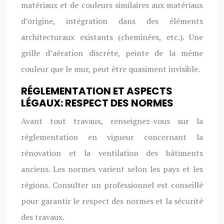
matériaux et de couleurs similaires aux matériaux
d’origine, intégration dans des éléments
architecturaux existants (cheminées, etc.). Une
grille d’aération discrète, peinte de la même
couleur que le mur, peut être quasiment invisible.
RÉGLEMENTATION ET ASPECTS
LÉGAUX: RESPECT DES NORMES
Avant tout travaux, renseignez-vous sur la
réglementation en vigueur concernant la
rénovation et la ventilation des bâtiments
anciens. Les normes varient selon les pays et les
régions. Consulter un professionnel est conseillé
pour garantir le respect des normes et la sécurité
des travaux.