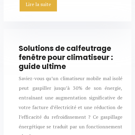
Lire la suite
Solutions de calfeutrage
fenêtre pour climatiseur :
guide ultime
Saviez-vous qu’un climatiseur mobile mal isolé
peut gaspiller jusqu’à 30% de son énergie,
entraînant une augmentation significative de
votre facture d’électricité et une réduction de
l’efficacité du refroidissement ? Ce gaspillage
énergétique se traduit par un fonctionnement