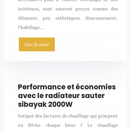
intérieurs, sont souvent perçus comme des
éléments peu esthétiques. Heureusement,
l’habillage…
Lire la suite
Performance et économies
avec le radiateur sauter
sibayak 2000W
Fatigué des factures de chauffage qui grimpent
en flèche chaque hiver ? Le chauffage