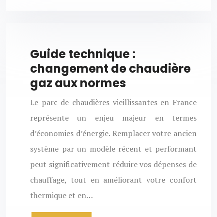
Guide technique :
changement de chaudière
gaz aux normes
Le parc de chaudières vieillissantes en France
représente un enjeu majeur en termes
d’économies d’énergie. Remplacer votre ancien
système par un modèle récent et performant
peut significativement réduire vos dépenses de
chauffage, tout en améliorant votre confort
thermique et en…