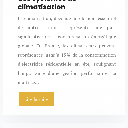
climatisation
La climatisation, devenue un élément essentiel
de notre confort, représente une part
significative de la consommation énergétique
globale. En France, les climatiseurs peuvent
représenter jusqu’à 15% de la consommation
d’électricité résidentielle en été, soulignant
l’importance d’une gestion performante. La
maîtrise…
Lire la suite