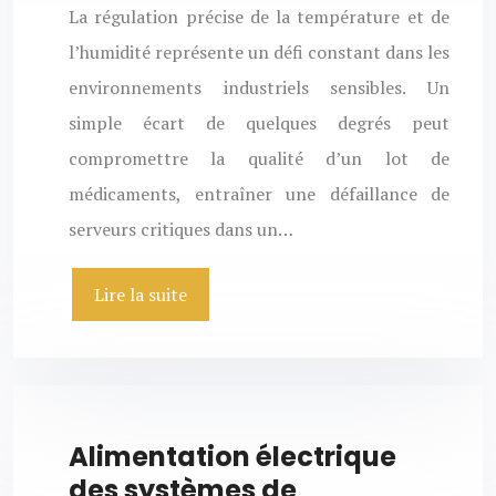
La régulation précise de la température et de
l’humidité représente un défi constant dans les
environnements industriels sensibles. Un
simple écart de quelques degrés peut
compromettre la qualité d’un lot de
médicaments, entraîner une défaillance de
serveurs critiques dans un…
Lire la suite
Alimentation électrique
des systèmes de