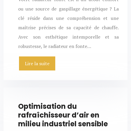
ou une source de gaspillage énergétique ? La
clé réside dans une compréhension et une
maîtrise précises de sa capacité de chauffe.
Avec son esthétique intemporelle et sa
robustesse, le radiateur en fonte…
Lire la suite
Optimisation du
rafraîchisseur d’air en
milieu industriel sensible