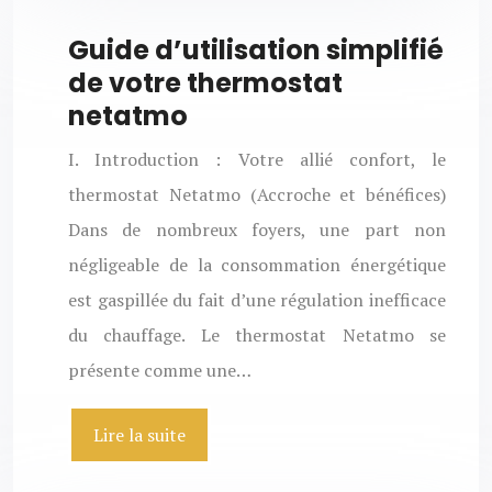
Guide d’utilisation simplifié
de votre thermostat
netatmo
I. Introduction : Votre allié confort, le
thermostat Netatmo (Accroche et bénéfices)
Dans de nombreux foyers, une part non
négligeable de la consommation énergétique
est gaspillée du fait d’une régulation inefficace
du chauffage. Le thermostat Netatmo se
présente comme une…
Lire la suite