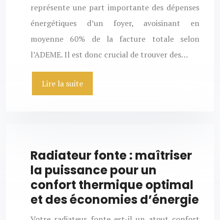
représente une part importante des dépenses
énergétiques d’un foyer, avoisinant en
moyenne 60% de la facture totale selon
l’ADEME. Il est donc crucial de trouver des…
Lire la suite
Radiateur fonte : maîtriser
la puissance pour un
confort thermique optimal
et des économies d’énergie
Votre radiateur fonte est-il un atout confort