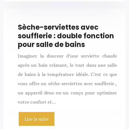
Sèche-serviettes avec
soufflerie : double fonction
pour salle de bains
Imaginez la douceur d’une serviette chaude
après un bain relaxant, le tout dans une salle
de bains à la température idéale. C’est ce que
vous offre un sèche-serviettes avec soufflerie ,
un appareil deux-en-un conçu pour optimiser
votre confort et…
Lire la suite