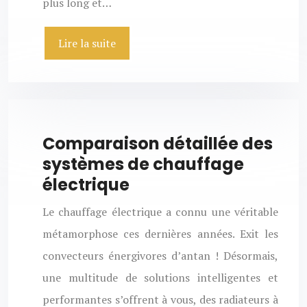
plus long et…
Lire la suite
Comparaison détaillée des
systèmes de chauffage
électrique
Le chauffage électrique a connu une véritable
métamorphose ces dernières années. Exit les
convecteurs énergivores d’antan ! Désormais,
une multitude de solutions intelligentes et
performantes s’offrent à vous, des radiateurs à