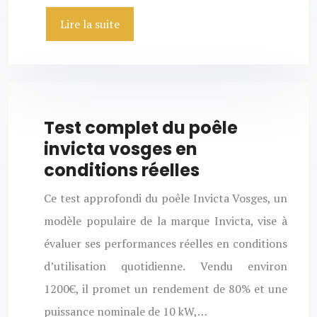
Lire la suite
Test complet du poêle
invicta vosges en
conditions réelles
Ce test approfondi du poêle Invicta Vosges, un
modèle populaire de la marque Invicta, vise à
évaluer ses performances réelles en conditions
d’utilisation quotidienne. Vendu environ
1200€, il promet un rendement de 80% et une
puissance nominale de 10 kW,…