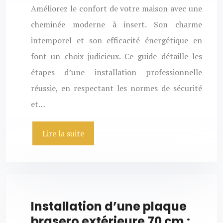
Améliorez le confort de votre maison avec une
cheminée moderne à insert. Son charme
intemporel et son efficacité énergétique en
font un choix judicieux. Ce guide détaille les
étapes d’une installation professionnelle
réussie, en respectant les normes de sécurité
et…
Lire la suite
Installation d’une plaque
brasero extérieure 70 cm :