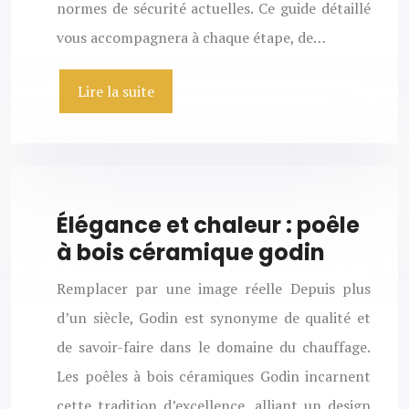
normes de sécurité actuelles. Ce guide détaillé
vous accompagnera à chaque étape, de…
Lire la suite
Élégance et chaleur : poêle
à bois céramique godin
Remplacer par une image réelle Depuis plus
d’un siècle, Godin est synonyme de qualité et
de savoir-faire dans le domaine du chauffage.
Les poêles à bois céramiques Godin incarnent
cette tradition d’excellence, alliant un design