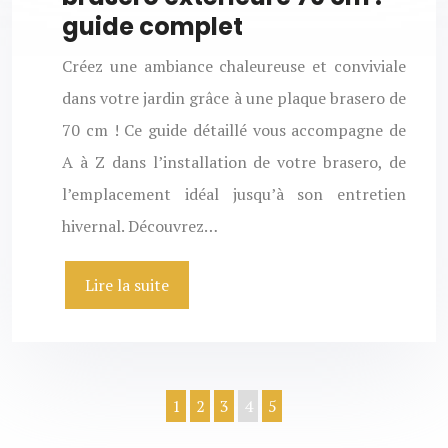
guide complet
Créez une ambiance chaleureuse et conviviale
dans votre jardin grâce à une plaque brasero de
70 cm ! Ce guide détaillé vous accompagne de
A à Z dans l’installation de votre brasero, de
l’emplacement idéal jusqu’à son entretien
hivernal. Découvrez…
Lire la suite
1
2
3
4
5