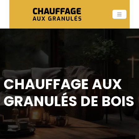
CHAUFFAGE AUX
GRANULÉS DE BOIS