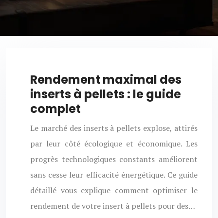
Rendement maximal des
inserts à pellets : le guide
complet
Le marché des inserts à pellets explose, attirés
par leur côté écologique et économique. Les
progrès technologiques constants améliorent
sans cesse leur efficacité énergétique. Ce guide
détaillé vous explique comment optimiser le
rendement de votre insert à pellets pour des…