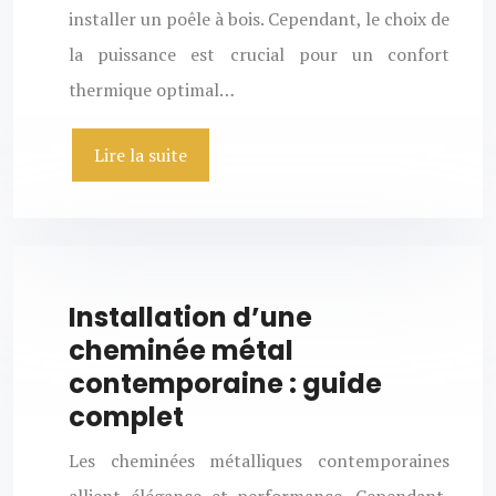
installer un poêle à bois. Cependant, le choix de
la puissance est crucial pour un confort
thermique optimal…
Lire la suite
Installation d’une
cheminée métal
contemporaine : guide
complet
Les cheminées métalliques contemporaines