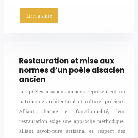
Lire la suite
Restauration et mise aux
normes d’un poêle alsacien
ancien
Les poêles alsaciens anciens représentent un
patrimoine architectural et culturel précieux.
Alliant charme et fonctionnalité, leur
restauration exige une approche méthodique,
alliant savoir-faire artisanal et respect des