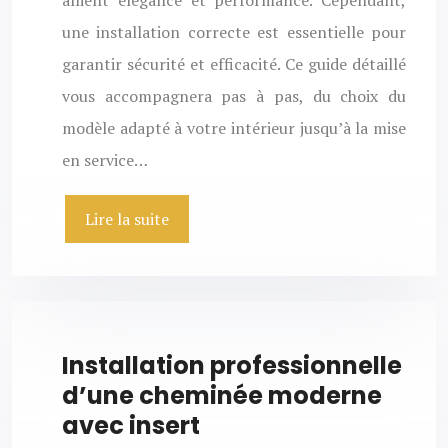
allient élégance et performance. Cependant,
une installation correcte est essentielle pour
garantir sécurité et efficacité. Ce guide détaillé
vous accompagnera pas à pas, du choix du
modèle adapté à votre intérieur jusqu’à la mise
en service…
Lire la suite
Installation professionnelle
d’une cheminée moderne
avec insert