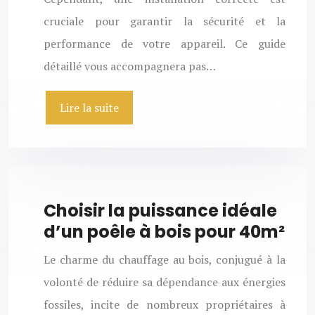
cruciale pour garantir la sécurité et la
performance de votre appareil. Ce guide
détaillé vous accompagnera pas…
Lire la suite
Choisir la puissance idéale
d’un poêle à bois pour 40m²
Le charme du chauffage au bois, conjugué à la
volonté de réduire sa dépendance aux énergies
fossiles, incite de nombreux propriétaires à