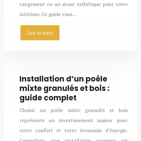
rangement en un atout esthétique pour votre
intérieur. Ce guide vous…
Lire la suite
Installation d’un poêle
mixte granulés et bois :
guide complet
Choisir un poêle mixte granulés et bois
représente un investissement majeur pour
votre confort et votre économie d’énergie.
Cependant, une installation correcte est