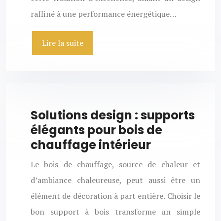
raffiné à une performance énergétique…
Lire la suite
Solutions design : supports
élégants pour bois de
chauffage intérieur
Le bois de chauffage, source de chaleur et
d’ambiance chaleureuse, peut aussi être un
élément de décoration à part entière. Choisir le
bon support à bois transforme un simple